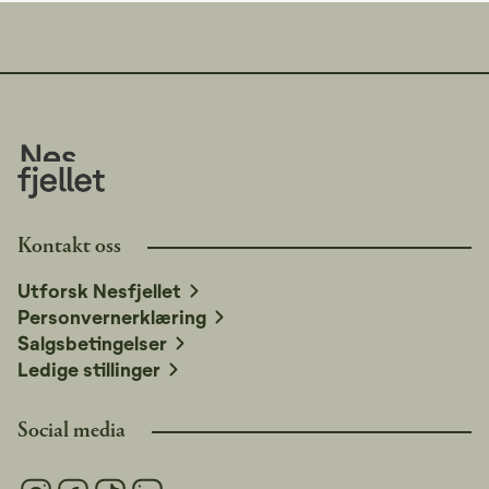
Kontakt oss
Utforsk Nesfjellet
Personvernerklæring
Salgsbetingelser
Ledige stillinger
Social media