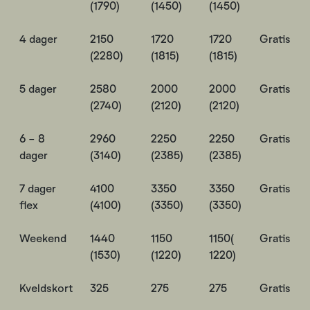
(1790)
(1450)
(1450)
4 dager
2150
1720
1720
Gratis
(2280)
(1815)
(1815)
5 dager
2580
2000
2000
Gratis
(2740)
(2120)
(2120)
6 - 8
2960
2250
2250
Gratis
dager
(3140)
(2385)
(2385)
7 dager
4100
3350
3350
Gratis
flex
(4100)
(3350)
(3350)
Weekend
1440
1150
1150(
Gratis
(1530)
(1220)
1220)
Kveldskort
325
275
275
Gratis