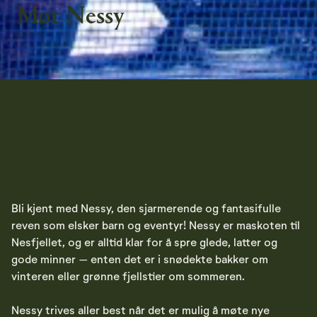
Møt Nessy
Den eventyrlystne maskoten
på Nesfjellet!
Bli kjent med Nessy, den sjarmerende og fantasifulle
reven som elsker barn og eventyr! Nessy er maskoten til
Nesfjellet, og er alltid klar for å spre glede, latter og
gode minner – enten det er i snødekte bakker om
vinteren eller grønne fjellstier om sommeren.
Nessy trives aller best når det er mulig å møte nye