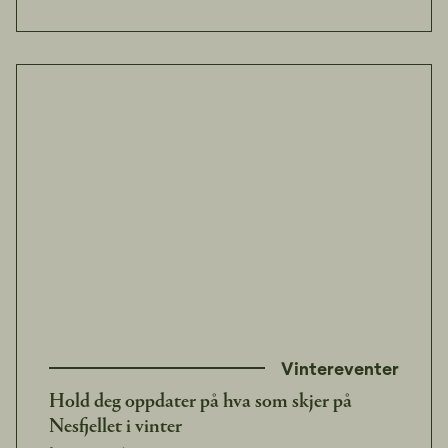
Vintereventer
Hold deg oppdater på hva som skjer på
Nesfjellet i vinter