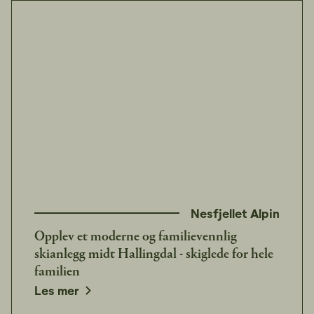
Nesfjellet Alpin
Opplev et moderne og familievennlig
skianlegg midt Hallingdal - skiglede for hele
familien
Les mer