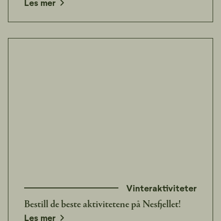
Les mer
Vinteraktiviteter
Bestill de beste aktivitetene på Nesfjellet!
Les mer