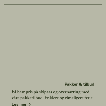
Pakker & tilbud
Få best pris på skipass og overnatting med
våre pakketilbud. Enklere og rimeligere ferie
Les mer