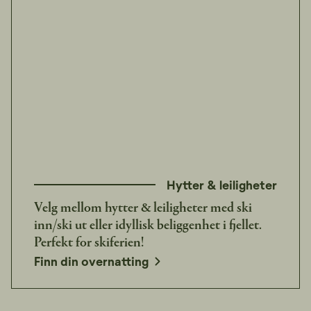
Hytter & leiligheter
Velg mellom hytter & leiligheter med ski
inn/ski ut eller idyllisk beliggenhet i fjellet.
Perfekt for skiferien!
Finn din overnatting