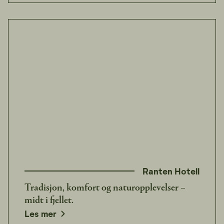
Ranten Hotell
Tradisjon, komfort og naturopplevelser –
midt i fjellet.
Les mer