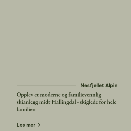
Nesfjellet Alpin
Opplev et moderne og familievennlig
skianlegg midt Hallingdal - skiglede for hele
familien
Les mer