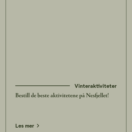
Vinteraktiviteter
Bestill de beste aktivitetene på Nesfjellet!
Les mer