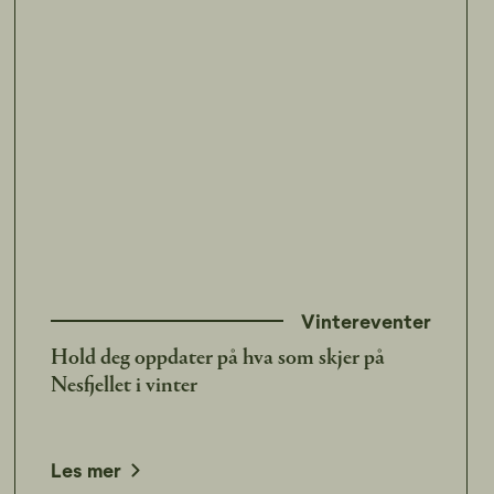
Vintereventer
Hold deg oppdater på hva som skjer på
Nesfjellet i vinter
Les mer