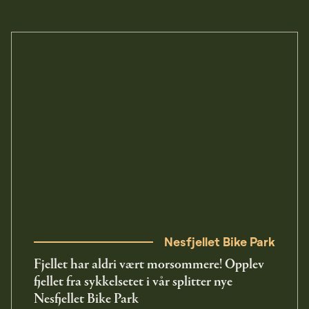
Nesfjellet Bike Park
Fjellet har aldri vært morsommere! Opplev
fjellet fra sykkelsetet i vår splitter nye
Nesfjellet Bike Park