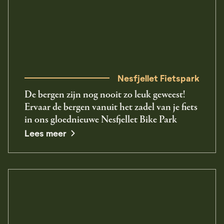
Nesfjellet Fietspark
De bergen zijn nog nooit zo leuk geweest!
Ervaar de bergen vanuit het zadel van je fiets
in ons gloednieuwe Nesfjellet Bike Park
Lees meer