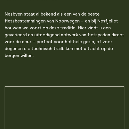
Nesbyen staat al bekend als een van de beste
fietsbestemmingen van Noorwegen - en bij Nesfjellet
bouwen we voort op deze traditie. Hier vindt u een
gevarieerd en uitnodigend netwerk van fietspaden direct
voor de deur - perfect voor het hele gezin, of voor
degenen die technisch trailbiken met uitzicht op de
bergen willen.