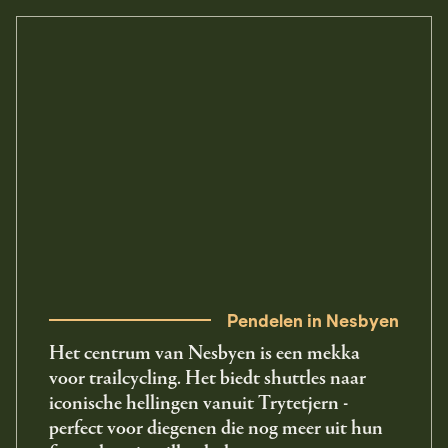
Pendelen in Nesbyen
Het centrum van Nesbyen is een mekka
voor trailcycling. Het biedt shuttles naar
iconische hellingen vanuit Trytetjern -
perfect voor diegenen die nog meer uit hun