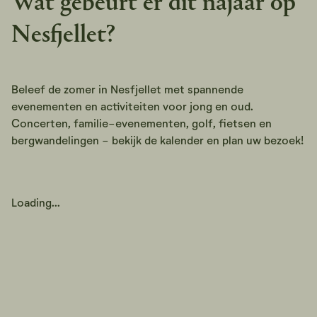
Wat gebeurt er dit najaar op
Nesfjellet?
Beleef de zomer in Nesfjellet met spannende
evenementen en activiteiten voor jong en oud.
Concerten, familie-evenementen, golf, fietsen en
bergwandelingen - bekijk de kalender en plan uw bezoek!
Loading...