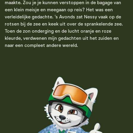
maakte. Zou je je kunnen verstoppen in de bagage van
een klein meisje en meegaan op reis? Het was een
verleidelijke gedachte. 's Avonds zat Nessy vaak op de
rotsen bij de zee en keek uit over de sprankelende zee.
Toen de zon onderging en de lucht oranje en roze
kleurde, verdwenen mijn gedachten uit het zuiden en
naar een compleet andere wereld.