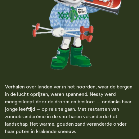
Verhalen over landen ver in het noorden, waar de bergen
in de lucht oprijzen, waren spannend. Nessy werd
meegesleept door de droom en besloot – ondanks haar
jonge leeftijd – op reis te gaan. Met restanten van
zonnebrandcrème in de snorharen veranderde het
landschap. Het warme, gouden zand veranderde onder
haar poten in krakende sneeuw.