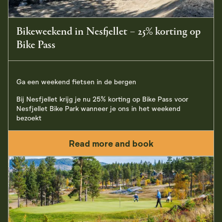
Bikeweekend in Nesfjellet – 25% korting op
Bike Pass
Ga een weekend fietsen in de bergen
Bij Nesfjellet krijg je nu 25% korting op Bike Pass voor
Nesfjellet Bike Park wanneer je ons in het weekend
bezoekt
Read more and book