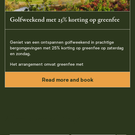
Golfweekend met 25% korting op greenfee
Geniet van een ontspannen golfweekend in prachtige
bergomgevingen met 25% korting op greenfee op zaterdag
en zondag.
Het arrangement omvat greenfee met
Read more and book
Alleen overnachting?