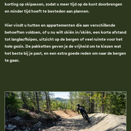
korting op skipassen, zodat u meer tijd op de kunt doorbrengen
en minder tijd hoeft te besteden aan plannen.
Hier vindt u hutten en appartementen die aan verschillende
behoeften voldoen, of u nu wilt skiën in/skiën, een korte afstand
tot langlaufloipes, uitzicht op de bergen of veel ruimte voor het
hele gezin. De pakketten geven je de vrijheid om te kiezen wat
het beste bij je past, en een extra goede reden om naar de bergen
te gaan.