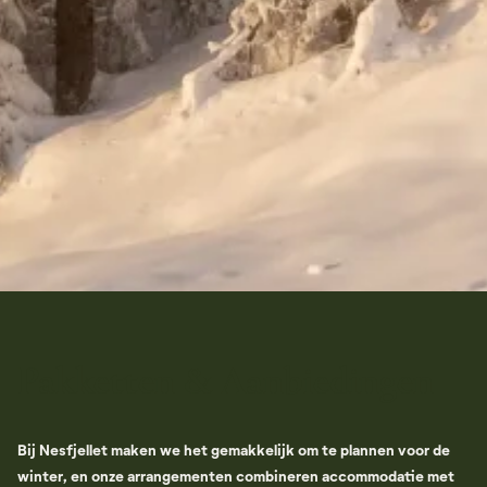
Pakketten & Aanbiedingen
Bij Nesfjellet maken we het gemakkelijk om te plannen voor de
winter, en onze arrangementen combineren accommodatie met