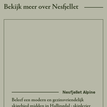
Bekijk meer over Nesfjellet
Nesfjellet Alpine
Beleef een modern en gezinsvriendelijk
skigebied midden in Hallingdal - skiplezier