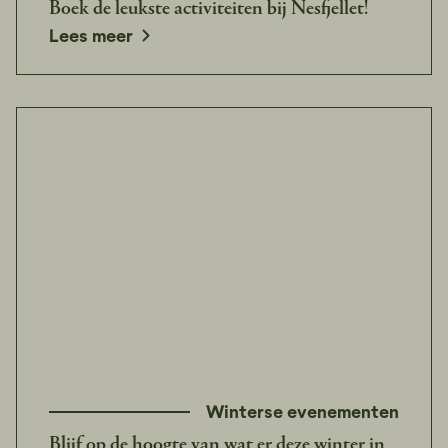
Boek de leukste activiteiten bij Nesfjellet!
Lees meer
Winterse evenementen
Blijf op de hoogte van wat er deze winter in