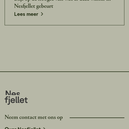
Nesfjellet gebeurt
Lees meer
Neem contact met ons op