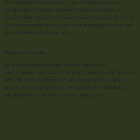
Dit betekent dat het water naar de fabriek stroomt
zonder dat er energie-intensief gepompt hoeft te
worden. Het vermindert zowel het energieverbruik als de
kosten en maakt deel uit van onze maatregelen voor een
duurzamere bedrijfsvoering.
Sneeuw met zorg
Bij sneeuwproductie gaat het niet alleen om
technologie, maar ook om timing, precisie en liefde voor
het vak. Onze medewerkers werken in de kou, vaak 's
nachts, om te zorgen voor een goede en stabiele zool
die de basis vormt voor het hele skiseizoen.