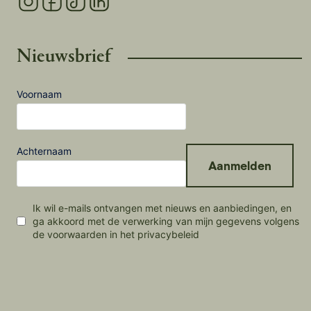
Nieuwsbrief
Voornaam
Achternaam
Aanmelden
Ik wil e-mails ontvangen met nieuws en aanbiedingen, en
ga akkoord met de verwerking van mijn gegevens volgens
de voorwaarden in het privacybeleid