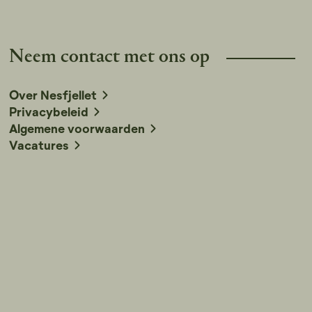
Neem contact met ons op
Over Nesfjellet
Privacybeleid
Algemene voorwaarden
Vacatures