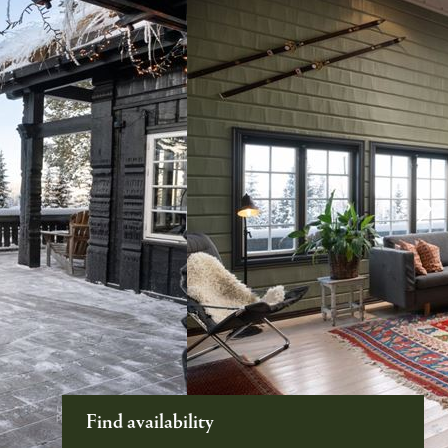
Find availability