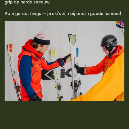
grip op harde sneeuw.
Kom gerust langs – je ski’s zijn bij ons in goede handen!