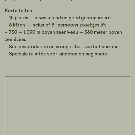
Korte feiten:
- 15 pistes – afwisselend en goed geprepareerd
- 6 liften – inclusief 8-persoons stoeltjeslift
- 730 – 1.090 m boven zeeniveau – 360 meter boven
zeeniveau
- Sneeuwproductie en vroege start van het seizoen
- Speciale ruimtes voor kinderen en beginners