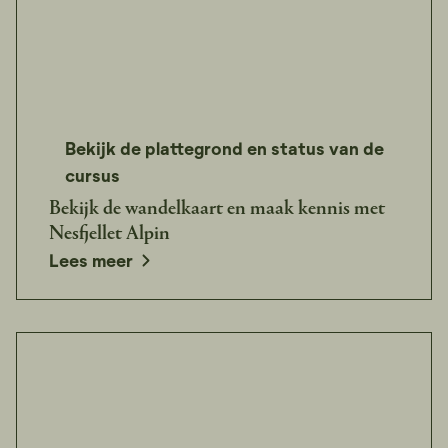
Bekijk de plattegrond en status van de
cursus
Bekijk de wandelkaart en maak kennis met
Nesfjellet Alpin
Lees meer