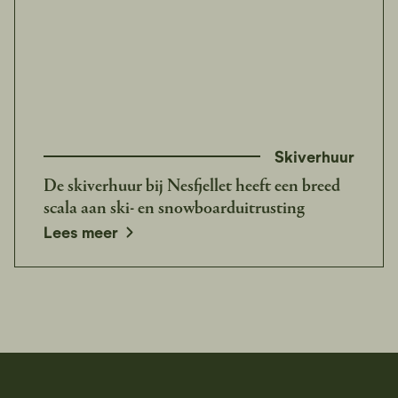
Skiverhuur
De skiverhuur bij Nesfjellet heeft een breed
scala aan ski- en snowboarduitrusting
Lees meer