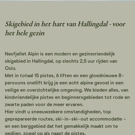
Skigebied in het hart van Hallingdal - voor
het hele gezin
Nesfjellet Alpin is een modern en gezinsvriendelijk
skigebied in Hallingdal, op slechts 2,5 uur rijden van
Oslo.
Met in totaal 15 pistes, 6 liften en een gloednieuwe 8-
persoons snellift krijg je een echt alpine gevoel in een
veilige en overzichtelijke omgeving. We bieden alles, van
kindvriendelijke pistes en beginnersgebieden tot rode en
zwarte paden voor de meer ervaren.
Hier vindt u sneeuwzekere omstandigheden, top
geprepareerde routes, ski-in-ski-out accommodatie -
en een berggebied dat het gemakkelijk maakt om te
gedijen, zowel op als naast de pistes.