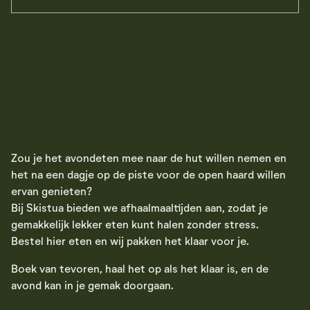
Visit restaurant page
Afhaalmaaltijd?
Zou je het avondeten mee naar de hut willen nemen en
het na een dagje op de piste voor de open haard willen
ervan genieten?
Bij Skistua bieden we afhaalmaaltijden aan, zodat je
gemakkelijk lekker eten kunt halen zonder stress.
Bestel hier eten en wij pakken het klaar voor je.
Boek van tevoren, haal het op als het klaar is, en de
avond kan in je gemak doorgaan.