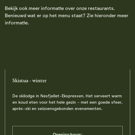
Bekijk ook meer informatie over onze restaurants.
Benieuwd wat er op het menu staat? Zie hieronder meer
informatie.
Skistua - winter
De skilodge in Nesfjellet-Ekspressen. Het serveert warm
en koud eten voor het hele gezin - met een goede sfeer,
après-ski en seizoensgebonden evenementen.
Opening hours: