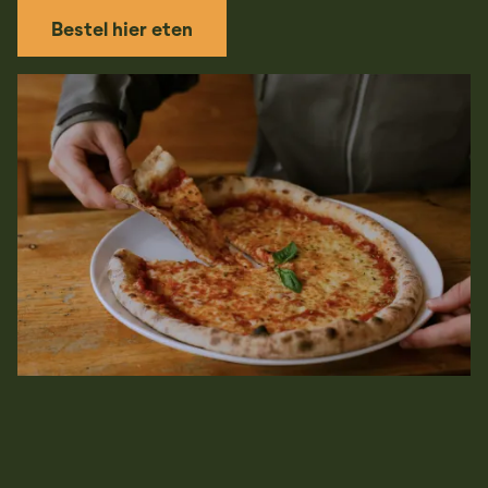
Bestel hier eten