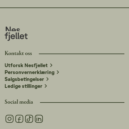
Kontakt oss
Utforsk Nesfjellet
Personvernerklæring
Salgsbetingelser
Ledige stillinger
Social media