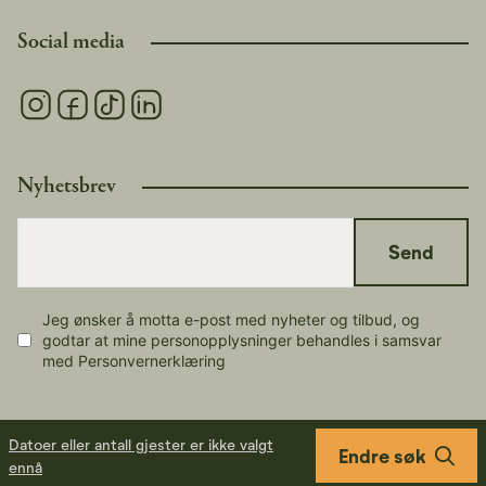
Social media
Nyhetsbrev
Send
Jeg ønsker å motta e-post med nyheter og tilbud, og
godtar at mine personopplysninger behandles i samsvar
med Personvernerklæring
Datoer eller antall gjester er ikke valgt
Endre søk
ennå