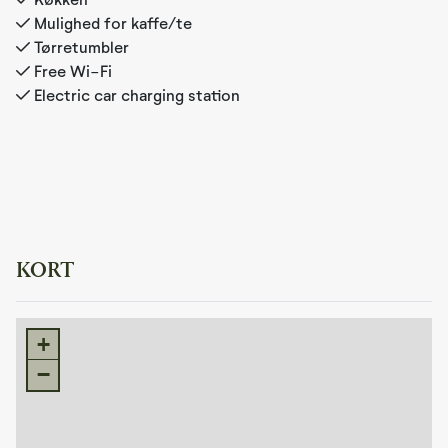
Mulighed for kaffe/te
Tørretumbler
Free Wi-Fi
Electric car charging station
KORT
+
−