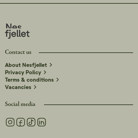
Contact us
About Nesfjellet
Privacy Policy
Terms & conditions
Vacancies
Social media