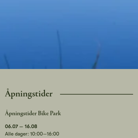
Åpningstider
Åpningstider Bike Park
06.07 – 16.08
Alle dager: 10:00–16:00