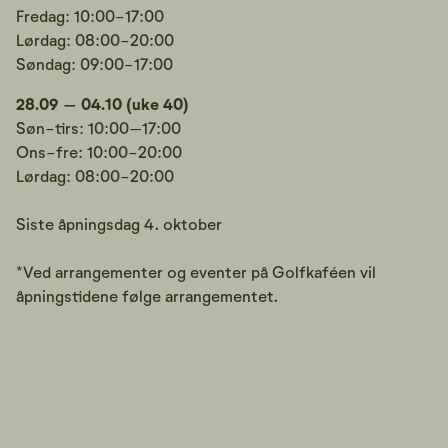
Fredag: 10:00-17:00
Lørdag: 08:00-20:00
Søndag: 09:00-17:00
28.09 – 04.10 (uke 40)
Søn-tirs: 10:00–17:00
Ons-fre: 10:00-20:00
Lørdag: 08:00-20:00
Siste åpningsdag 4. oktober
*Ved arrangementer og eventer på Golfkaféen vil
åpningstidene følge arrangementet.