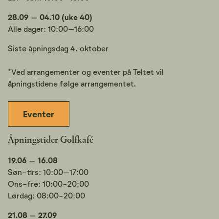
28.09 – 04.10 (uke 40)
Alle dager: 10:00–16:00
Siste åpningsdag 4. oktober
*Ved arrangementer og eventer på Teltet vil
åpningstidene følge arrangementet.
Eventer
Åpningstider Golfkafé
19.06 – 16.08
Søn-tirs: 10:00–17:00
Ons-fre: 10:00-20:00
Lørdag: 08:00-20:00
21.08 – 27.09