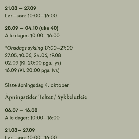
21.08 – 27.09
Lør–søn: 10:00–16:00
28.09 – 04.10 (uke 40)
Alle dager: 10:00–16:00
*Onsdags sykling 17:00–21:00
27.05, 10.06, 24.06, 19.08
02.09 (Kl. 20:00 pga. lys)
16.09 (Kl. 20:00 pga. lys)
Siste åpningsdag 4. oktober
Åpningstider Teltet / Sykkelutleie
06.07 – 16.08
Alle dager: 10:00–16:00
21.08– 27.09
Lør–søn: 10:00–16:00