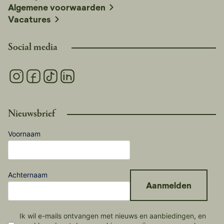
Algemene voorwaarden
Vacatures
Social media
Nieuwsbrief
Voornaam
Achternaam
Aanmelden
Ik wil e-mails ontvangen met nieuws en aanbiedingen, en