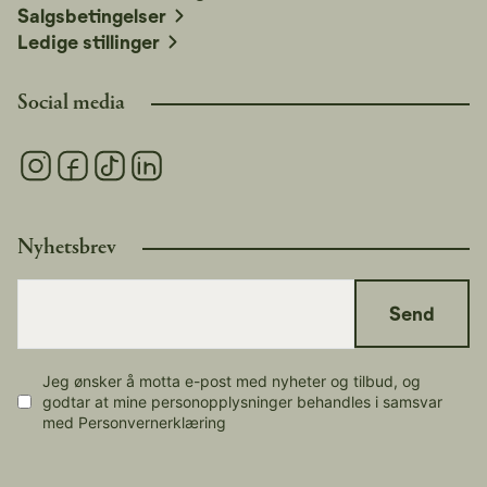
Salgsbetingelser
Ledige stillinger
Social media
Nyhetsbrev
Send
Jeg ønsker å motta e-post med nyheter og tilbud, og
godtar at mine personopplysninger behandles i samsvar
med Personvernerklæring