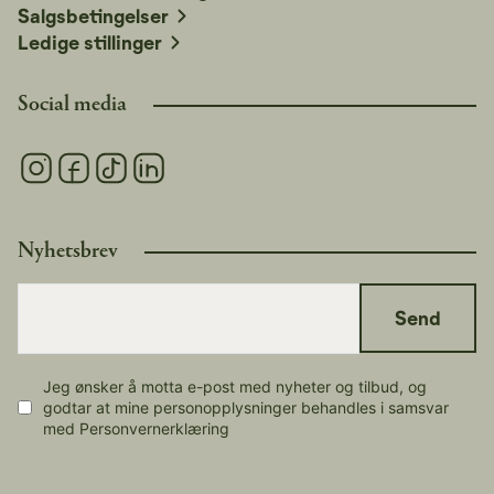
Salgsbetingelser
Ledige stillinger
Social media
Nyhetsbrev
Send
Jeg ønsker å motta e-post med nyheter og tilbud, og
godtar at mine personopplysninger behandles i samsvar
med Personvernerklæring