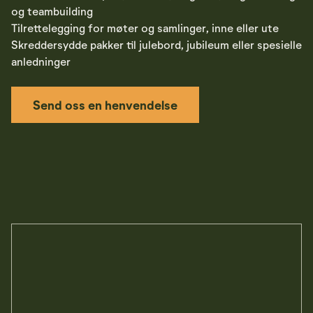
og teambuilding
Tilrettelegging for møter og samlinger, inne eller ute
Skreddersydde pakker til julebord, jubileum eller spesielle
anledninger
Send oss en henvendelse