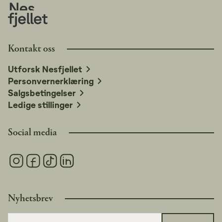
Kontakt oss
Utforsk Nesfjellet
Personvernerklæring
Salgsbetingelser
Ledige stillinger
Social media
Nyhetsbrev