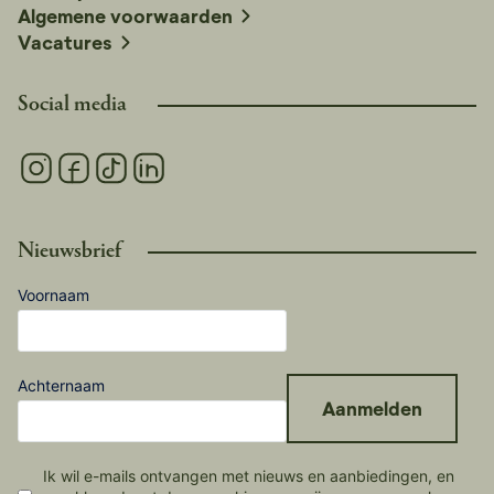
Algemene voorwaarden
Vacatures
Social media
Nieuwsbrief
Voornaam
Achternaam
Aanmelden
Ik wil e-mails ontvangen met nieuws en aanbiedingen, en