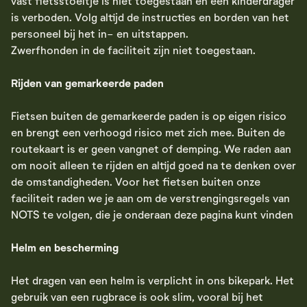
vast fietsstoeltje is niet toegestaan en een kinderdrager
is verboden. Volg altijd de instructies en borden van het
personeel bij het in- en uitstappen.
Zwerfhonden in de faciliteit zijn niet toegestaan.
Rijden van gemarkeerde paden
Fietsen buiten de gemarkeerde paden is op eigen risico
en brengt een verhoogd risico met zich mee. Buiten de
routekaart is er geen vangnet of demping. We raden aan
om nooit alleen te rijden en altijd goed na te denken over
de omstandigheden. Voor het fietsen buiten onze
faciliteit raden we je aan om de verstrengingsregels van
NOTS te volgen, die je onderaan deze pagina kunt vinden
Helm en bescherming
Het dragen van een helm is verplicht in ons bikepark. Het
gebruik van een rugbrace is ook slim, vooral bij het