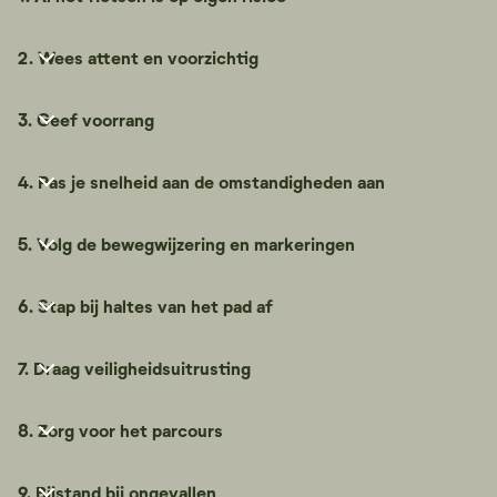
2. Wees attent en voorzichtig
3. Geef voorrang
4. Pas je snelheid aan de omstandigheden aan
5. Volg de bewegwijzering en markeringen
6. Stap bij haltes van het pad af
7. Draag veiligheidsuitrusting
8. Zorg voor het parcours
9. Bijstand bij ongevallen