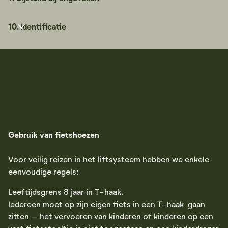
10. Identificatie
Informatie voor jouw veiligheid
Gebruik van fietshoezen
Voor veilig reizen in het liftsysteem hebben we enkele
eenvoudige regels:
Leeftijdsgrens 8 jaar in T-haak.
Iedereen moet op zijn eigen fiets in een T-haak gaan
zitten – het vervoeren van kinderen of kinderen op een