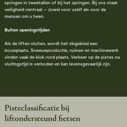
springen in tweetallen of bij het springen. Bij ons staat
veiligheid centraal – zowel voor uzelf als voor de
mensen om u heen.
Buiten openingstijden
Als de liften sluiten, wordt het skigebied een
bouwplaats. Sneeuwproductie, ruimen en machinewerk
vinden vaak de klok rond plaats. Verkeer op de pistes na
sluitingstijd is verboden en kan levensgevaarlijk zijn.
Pisteclassificatie bij
liftondersteund fietsen