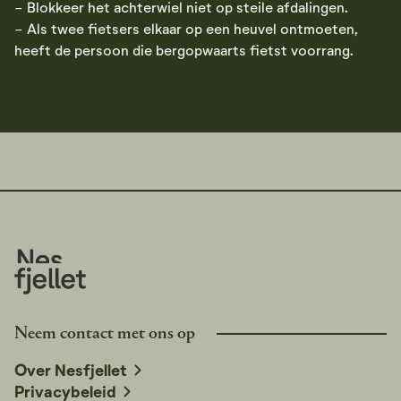
- Blokkeer het achterwiel niet op steile afdalingen.
- Als twee fietsers elkaar op een heuvel ontmoeten,
heeft de persoon die bergopwaarts fietst voorrang.
Neem contact met ons op
Over Nesfjellet
Privacybeleid