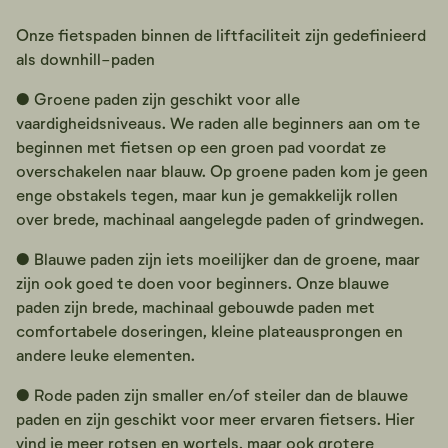
Onze fietspaden binnen de liftfaciliteit zijn gedefinieerd
als downhill-paden
● Groene paden zijn geschikt voor alle
vaardigheidsniveaus. We raden alle beginners aan om te
beginnen met fietsen op een groen pad voordat ze
overschakelen naar blauw. Op groene paden kom je geen
enge obstakels tegen, maar kun je gemakkelijk rollen
over brede, machinaal aangelegde paden of grindwegen.
● Blauwe paden zijn iets moeilijker dan de groene, maar
zijn ook goed te doen voor beginners. Onze blauwe
paden zijn brede, machinaal gebouwde paden met
comfortabele doseringen, kleine plateausprongen en
andere leuke elementen.
● Rode paden zijn smaller en/of steiler dan de blauwe
paden en zijn geschikt voor meer ervaren fietsers. Hier
vind je meer rotsen en wortels, maar ook grotere