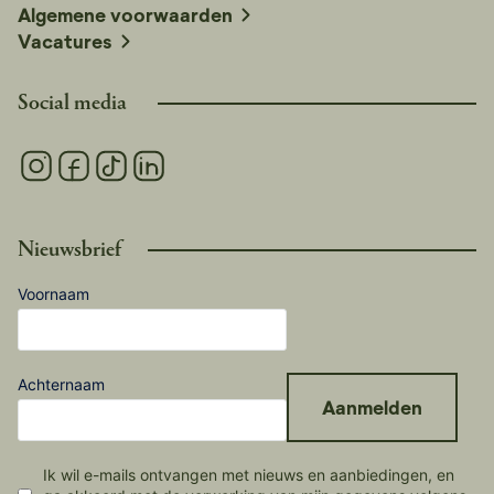
Algemene voorwaarden
Vacatures
Social media
Nieuwsbrief
Voornaam
Achternaam
Aanmelden
Ik wil e-mails ontvangen met nieuws en aanbiedingen, en