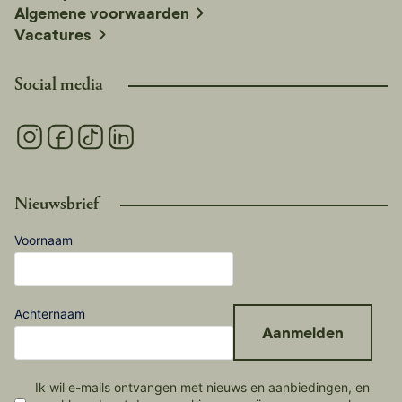
Algemene voorwaarden
Vacatures
Social media
Nieuwsbrief
Voornaam
Achternaam
Aanmelden
Ik wil e-mails ontvangen met nieuws en aanbiedingen, en