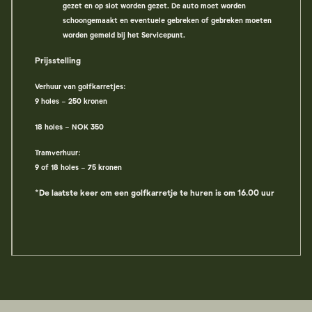
gezet en op slot worden gezet. De auto moet worden
schoongemaakt en eventuele gebreken of gebreken moeten
worden gemeld bij het Servicepunt.
Prijsstelling
Verhuur van golfkarretjes:
9 holes - 250 kronen
18 holes - NOK 350
Tramverhuur:
9 of 18 holes - 75 kronen
*De laatste keer om een golfkarretje te huren is om 16.00 uur