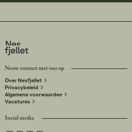
Neem contact met ons op
Over Nesfjellet
Privacybeleid
Algemene voorwaarden
Vacatures
Social media