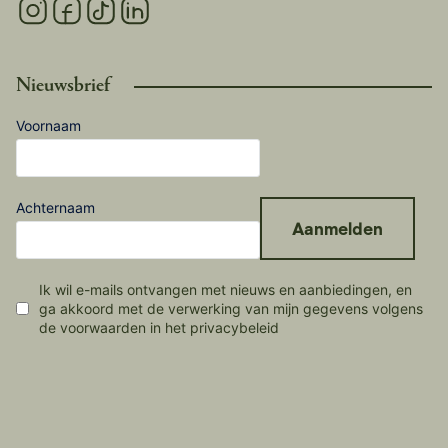
Nieuwsbrief
Voornaam
Achternaam
Aanmelden
Ik wil e-mails ontvangen met nieuws en aanbiedingen, en
ga akkoord met de verwerking van mijn gegevens volgens
de voorwaarden in het privacybeleid