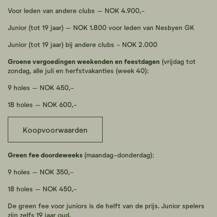
Voor leden van andere clubs – NOK 4.900,-
Junior (tot 19 jaar) – NOK 1.800 voor leden van Nesbyen GK
Junior (tot 19 jaar) bij andere clubs - NOK 2.000
Groene vergoedingen weekenden en feestdagen
(vrijdag tot
zondag, alle juli en herfstvakanties (week 40):
9 holes – NOK 450,-
18 holes – NOK 600,-
Koopvoorwaarden
Green fee doordeweeks
(maandag-donderdag):
9 holes – NOK 350,-
18 holes – NOK 450,-
De green fee voor juniors is de helft van de prijs. Junior spelers
zijn zelfs 19 jaar oud.