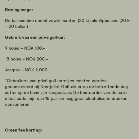
Driving range:
De balmachine neemt zowel munten (20 kr) als Vipps aan. (20 kr
= 20 ballen)
Gebruik van een privé golfkar:
9 holes - NOK 100,-
18 holes - NOK 200,-
Jaarpas - NOK 2.000
*Gebruikers van privé golfkarretjes moeten worden
gecontroleerd bij Nesfjellet Golf als er op de betreffende dag
auto's op de baan zijn toegestaan. De bestuurder van de auto
moet ouder zijn dan 18 jaar en mag geen alcoholische dranken
consumeren.
Green fee korting: