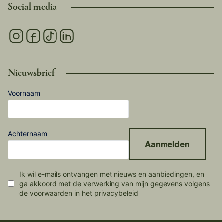
Social media
Nieuwsbrief
Voornaam
Achternaam
Aanmelden
Ik wil e-mails ontvangen met nieuws en aanbiedingen, en
ga akkoord met de verwerking van mijn gegevens volgens
de voorwaarden in het privacybeleid