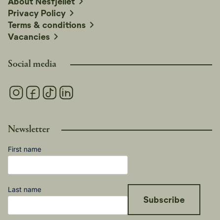
About Nesfjellet
Privacy Policy
Terms & conditions
Vacancies
Social media
Newsletter
First name
Last name
Subscribe