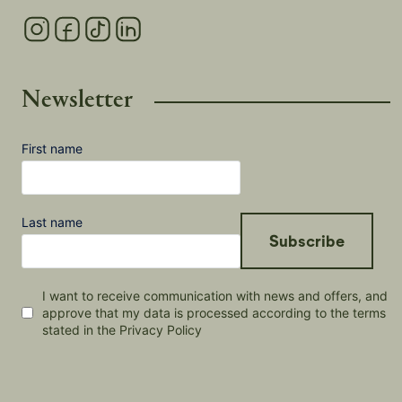
Newsletter
First name
Last name
Subscribe
I want to receive communication with news and offers, and
approve that my data is processed according to the terms
stated in the Privacy Policy