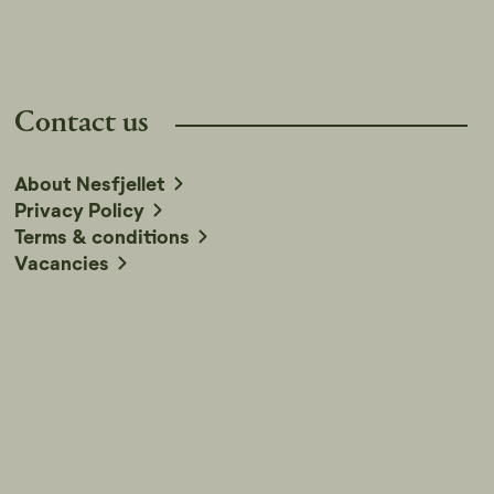
Contact us
About Nesfjellet
Privacy Policy
Terms & conditions
Vacancies