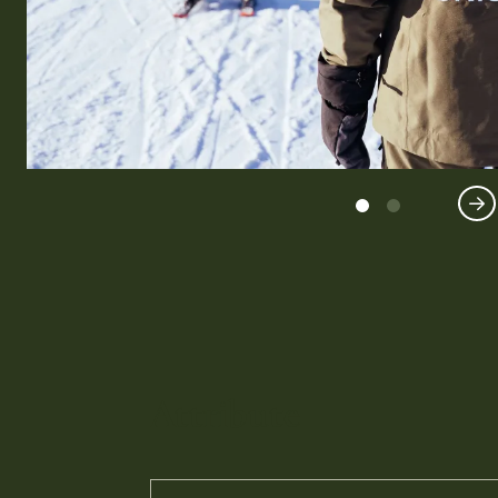
Attribute