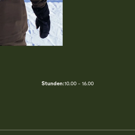
Stunden:
10.00 - 16.00