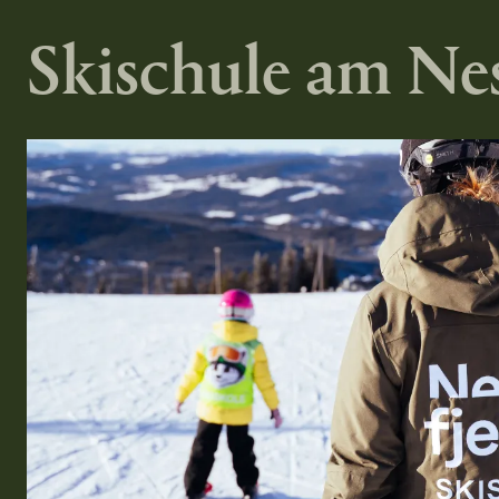
Skischule am Nes