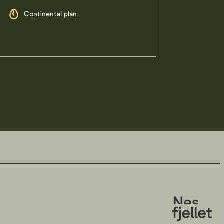
Continental plan