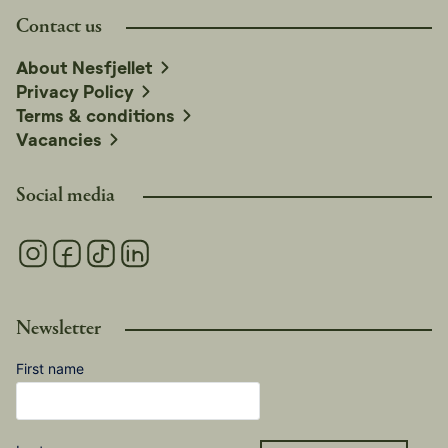
Contact us
About Nesfjellet
Privacy Policy
Terms & conditions
Vacancies
Social media
Newsletter
First name