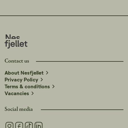
Contact us
About Nesfjellet
Privacy Policy
Terms & conditions
Vacancies
Social media