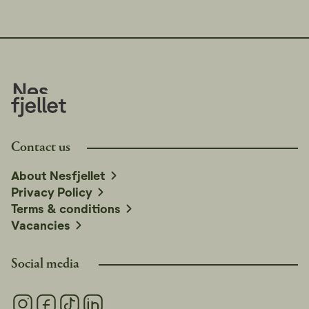
Contact us
About Nesfjellet
Privacy Policy
Terms & conditions
Vacancies
Social media