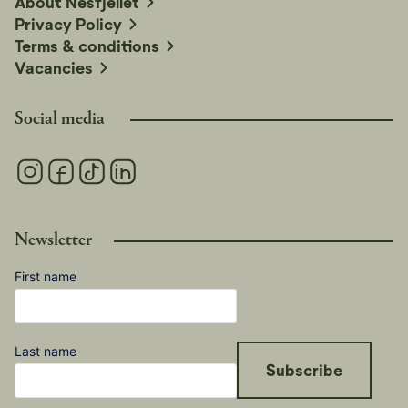
About Nesfjellet
Privacy Policy
Terms & conditions
Vacancies
Social media
Newsletter
First name
Last name
Subscribe