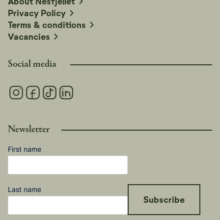
About Nesfjellet
Privacy Policy
Terms & conditions
Vacancies
Social media
Newsletter
First name
Last name
Subscribe