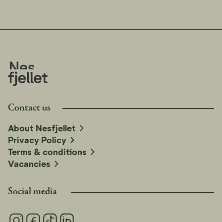
Contact us
About Nesfjellet
Privacy Policy
Terms & conditions
Vacancies
Social media