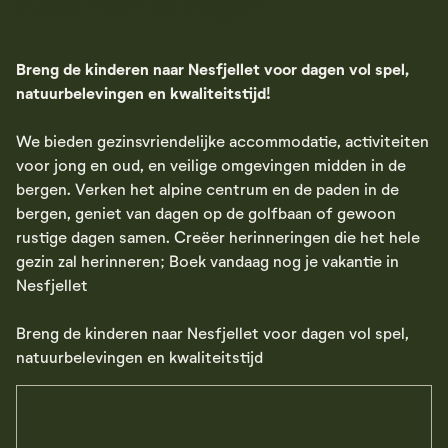
Klaar voor de bergen?
Breng de kinderen naar Nesfjellet voor dagen vol spel,
natuurbelevingen en kwaliteitstijd!
We bieden gezinsvriendelijke accommodatie, activiteiten
voor jong en oud, en veilige omgevingen midden in de
bergen. Verken het alpine centrum en de paden in de
bergen, geniet van dagen op de golfbaan of gewoon
rustige dagen samen. Creëer herinneringen die het hele
gezin zal herinneren; Boek vandaag nog je vakantie in
Nesfjellet
Breng de kinderen naar Nesfjellet voor dagen vol spel,
natuurbelevingen en kwaliteitstijd