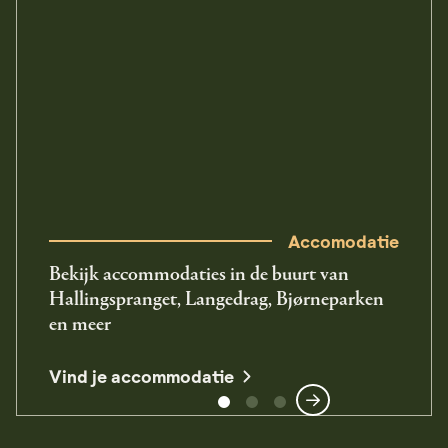
Accomodatie
Bekijk accommodaties in de buurt van
Hallingspranget, Langedrag, Bjørneparken
en meer
Vind je accommodatie