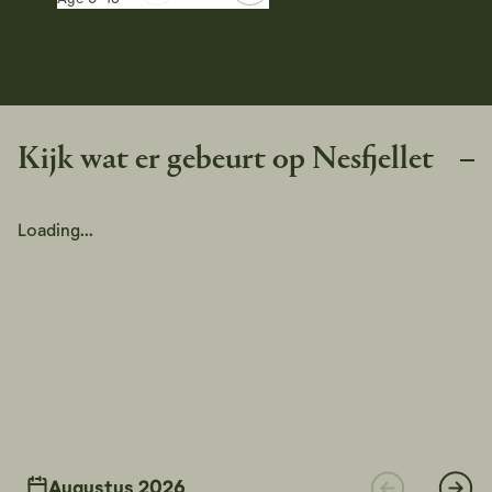
Kijk wat er gebeurt op Nesfjellet
Loading...
Augustus 2026